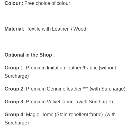
Colour :
Free choice of colour
Material:
Textile with Leather /
Wood
Optional in the Shop :
Group 1:
Premium Imitation leather /Fabric (without
Surcharge)
Group 2:
Premium Genuine leather *** (with Surcharge)
Group 3:
Premium Velvet fabric (with Surcharge)
Group 4:
Magic Home (Stain-repellent fabric) (with
Surcharge)