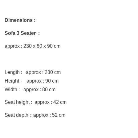
Dimensions :
Sofa 3 Seater
:
approx : 230 x 80 x 90 cm
Length : approx : 230 cm
Height : approx : 90 cm
Width : approx : 80 cm
Seat height : approx : 42 cm
Seat depth : approx : 52 cm