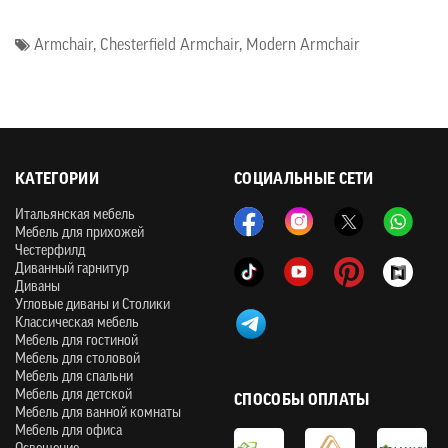
Armchair
,
Chesterfield Armchair
,
Modern Armchair
КАТЕГОРИИ
СОЦИАЛЬНЫЕ СЕТИ
Итальянская мебель
Мебель для прихожей
Честерфилд
Диванный гарнитур
Диваны
Угловые диваны и Столики
Классическая мебель
Мебель для гостиной
Мебель для столовой
Мебель для спальни
Мебель для детской
СПОСОБЫ ОПЛАТЫ
Мебель для ванной комнаты
Мебель для офиса