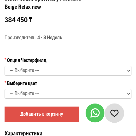
Beige Relax new
384 450 ₸
Производитель:
4 - 8 Недель
Опция Честерфилд
Выберите цвет
Добавить в корзину
Характеристики