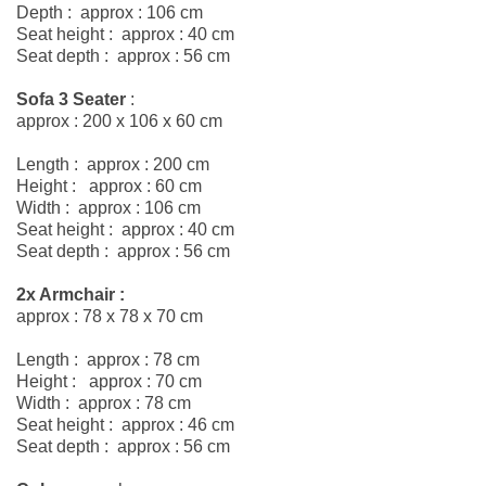
Depth : approx : 106 cm
Seat height : approx : 40 cm
Seat depth : approx : 56 cm
Sofa 3 Seater
:
approx : 200 x 106 x 60 cm
Length : approx : 200 cm
Height : approx : 60 cm
Width : approx : 106 cm
Seat height : approx : 40 cm
Seat depth : approx : 56 cm
2x Armchair
:
approx : 78 x 78 x 70 cm
Length : approx : 78 cm
Height : approx : 70 cm
Width : approx : 78 cm
Seat height : approx : 46 cm
Seat depth : approx : 56 cm