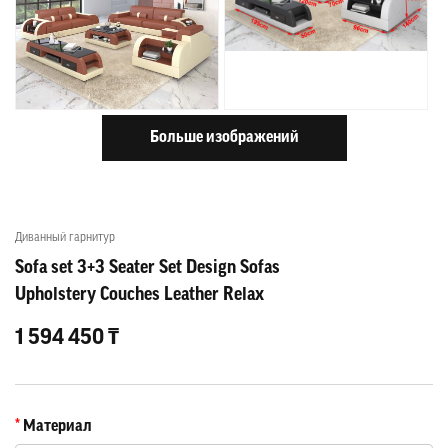
Больше изображений
Диванный гарнитур
Sofa set 3+3 Seater Set Design Sofas
Upholstery Couches Leather Relax
1 594 450 ₸
Материал