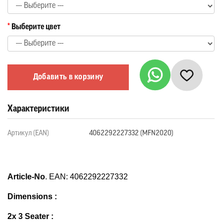
Выберите цвет
Добавить в корзину
Характеристики
Артикул (EAN)
4062292227332 (MFN2020)
Article-No
. EAN: 4062292227332
Dimensions 
:
2x 3 Seater : 