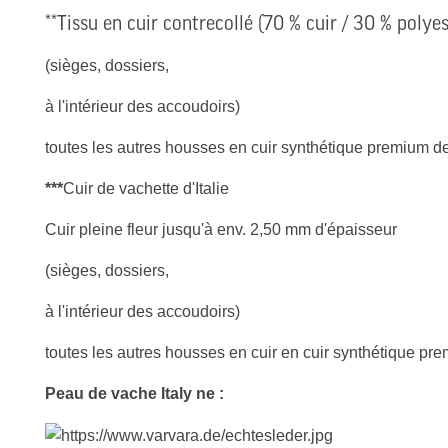
**Tissu en cuir contrecollé (70 % cuir / 30 % polyes
(sièges, dossiers,
à l'intérieur des accoudoirs)
toutes les autres housses en cuir synthétique premium d
***
Cuir de vachette d'Italie
Cuir pleine fleur jusqu'à env. 2,50 mm d'épaisseur
(sièges, dossiers,
à l'intérieur des accoudoirs)
toutes les autres housses en cuir en cuir synthétique p
Peau de vache Italy ne :