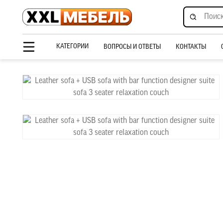
КАТЕГОРИИ
ВОПРОСЫ И ОТВЕТЫ
КОНТАКТЫ