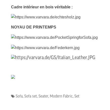
Cadre intérieur en bois véritable :
NOYAU DE PRINTEMPS
Sofa
,
Sofa set
,
Seater
,
Modern Fabric
,
Set