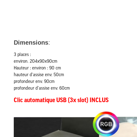
Dimensions
:
3 places :
environ. 204x90x90cm
Hauteur : environ : 90 cm
hauteur d'assise env. 50cm
profondeur env. 90cm
profondeur d'assise env. 60cm
Clic automatique USB (3x slot) INCLUS