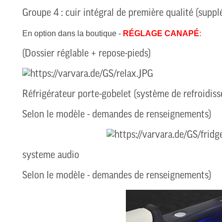
Groupe 4 : cuir intégral de première qualité (sup
En option dans la boutique -
RÉGLAGE CANAPÉ
:
(Dossier réglable + repose-pieds)
Réfrigérateur porte-gobelet (système de refroidis
Selon le modèle - demandes de renseignements)
systeme audio
Selon le modèle - demandes de renseignements)