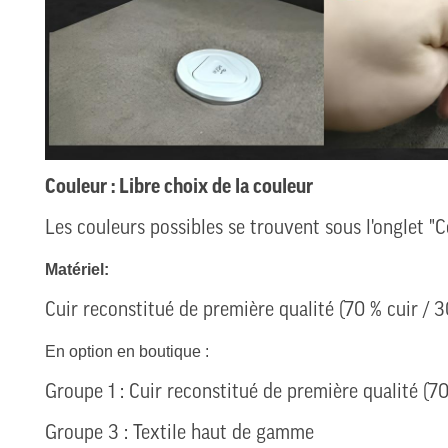
Couleur : Libre choix de la couleur
Les couleurs possibles se trouvent sous l'onglet "C
Matériel:
Cuir reconstitué de première qualité (70 % cuir / 3
En option en boutique :
Groupe 1 : Cuir reconstitué de première qualité (70
Groupe 3 : Textile haut de gamme