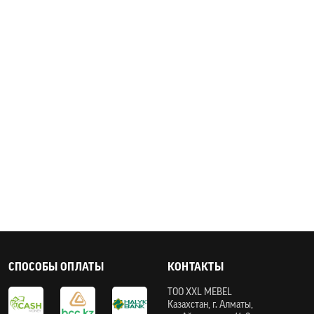
СПОСОБЫ ОПЛАТЫ
КОНТАКТЫ
ТOO XXL MEBEL
Казахстан, г. Алматы,