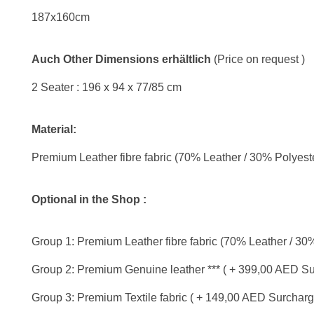
187x160cm
Auch Other Dimensions erhältlich
(Price on request )
2 Seater : 196 x 94 x 77/85 cm
Material:
Premium Leather fibre fabric (70% Leather / 30% Polyeste
Optional in the Shop :
Group 1: Premium Leather fibre fabric (70% Leather / 30%
Group 2: Premium Genuine leather *** ( + 399,00 AED S
Group 3: Premium Textile fabric ( + 149,00 AED Surcharg