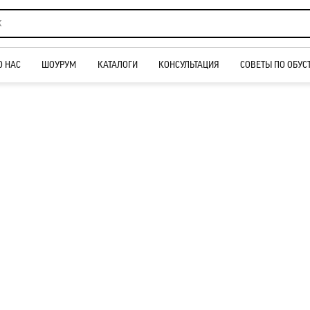
О НАС
ШОУРУМ
КАТАЛОГИ
КОНСУЛЬТАЦИЯ
СОВЕТЫ ПО ОБУС