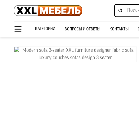
КАТЕГОРИИ
ВОПРОСЫ И ОТВЕТЫ
КОНТАКТЫ