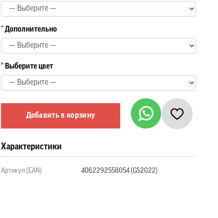
Дополнительно
Выберите цвет
Добавить в корзину
Характеристики
Артикул (EAN)
4062292558054 (GS2022)