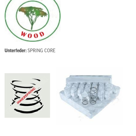
Unterfeder:
SPRING CORE