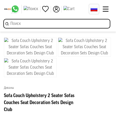
Диваны
Sofa Couch Upholstery 2 Seater Sofas
Couches Seat Decoration Sets Design
Club