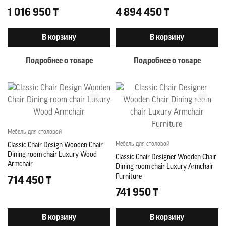
1 016 950 ₸
4 894 450 ₸
В корзину
В корзину
Подробнее о товаре
Подробнее о товаре
Мебель для столовой
Мебель для столовой
Classic Chair Design Wooden Chair
Dining room chair Luxury Wood
Classic Chair Designer Wooden Chair
Armchair
Dining room chair Luxury Armchair
Furniture
714 450 ₸
741 950 ₸
В корзину
В корзину