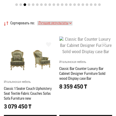
Сортировать по:
Итальянская мебель
Classic Bar Counter Luxury Bar
Cabinet Designer Furniture Solid
wood Display case Bar
Итальянская мебель
8 359 450 ₸
Classic 1 Seater Couch Upholstery
Seat Textile Fabric Couches Sofas
Sofa Furniture new
3 079 450 ₸