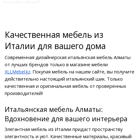
Качественная мебель из 
Италии для вашего дома
Современная дизайнерская итальянская мебель Алматы 
от лучших брендов только в магазине мебели 
XLLMebel.kz
. Покупая мебель на нашем сайте, вы получите 
действительно настоящий итальянский шик. Только 
качественная и оригинальная мебель от проверенных 
производителей!
Итальянская мебель Алматы: 
Вдохновение для вашего интерьера
Элегантная мебель из Италии придаст пространству 
элегантность и уют. Качественные материалы, красивый 