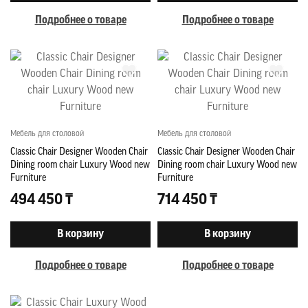
Подробнее о товаре
Подробнее о товаре
Мебель для столовой
Мебель для столовой
Classic Chair Designer Wooden Chair
Classic Chair Designer Wooden Chair
Dining room chair Luxury Wood new
Dining room chair Luxury Wood new
Furniture
Furniture
494 450 ₸
714 450 ₸
В корзину
В корзину
Подробнее о товаре
Подробнее о товаре