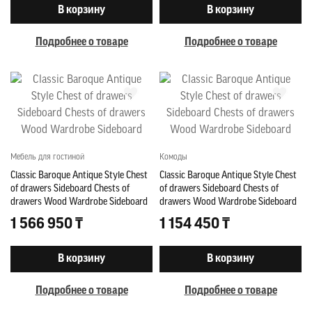
В корзину
В корзину
Подробнее о товаре
Подробнее о товаре
Мебель для гостиной
Комоды
Classic Baroque Antique Style Chest
Classic Baroque Antique Style Chest
of drawers Sideboard Chests of
of drawers Sideboard Chests of
drawers Wood Wardrobe Sideboard
drawers Wood Wardrobe Sideboard
1 566 950 ₸
1 154 450 ₸
В корзину
В корзину
Подробнее о товаре
Подробнее о товаре