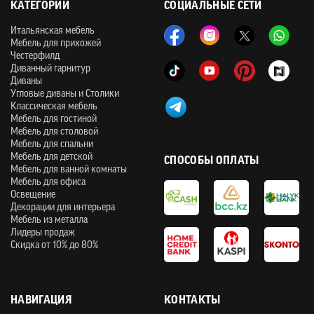
КАТЕГОРИИ
СОЦИАЛЬНЫЕ СЕТИ
Итальянская мебель
Мебель для прихожей
Честерфилд
Диванный гарнитур
Диваны
Угловые диваны и Столики
Классическая мебель
Мебель для гостиной
Мебель для столовой
Мебель для спальни
Мебель для детской
СПОСОБЫ ОПЛАТЫ
Мебель для ванной комнаты
Мебель для офиса
Освещение
Декорации для интерьера
Мебель из металла
Лидеры продаж
Скидка от 10% до 80%
НАВИГАЦИЯ
КОНТАКТЫ