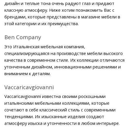
дизайн и теплые тона очень радуют глаз и придают 
классную атмосферу. Ниже хотим познакомить Вас с 
брендами, которые представлены в магазине мебели в 
этой категории и их преимущества.
Ben Company
Это Итальянская мебельная компания, 
специализирующаяся на производстве мебели высокого 
качества в современном стиле. Их коллекции отличаются 
утонченным дизайном, инновационными решениями и 
вниманием к деталям.
Vaccaricavgiovanni
Vaccaricavgiovanni известна своими роскошными 
итальянскими мебельными коллекциями, которые 
сочетают в себе классический стиль с современными 
тенденциями. Их изысканные изделия создают 
атмосферу изыска и утонченности в любом интерьере.