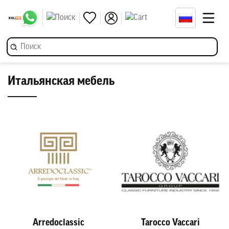
Итальянская мебель
Arredoclassic
Tarocco Vaccari