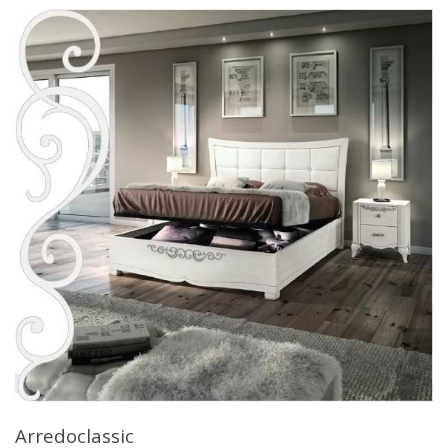
Arredoclassic