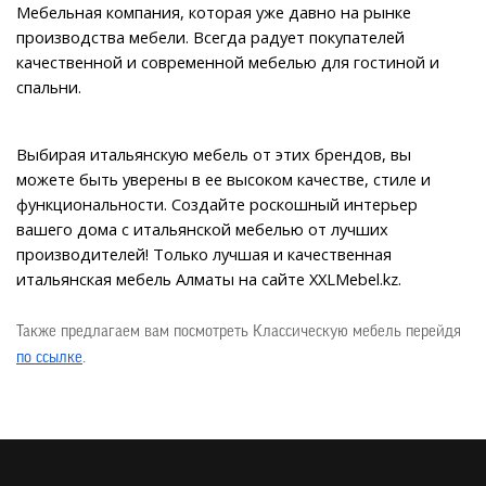
Мебельная компания, которая уже давно на рынке 
производства мебели. Всегда радует покупателей 
качественной и современной мебелью для гостиной и 
спальни.
Выбирая итальянскую мебель от этих брендов, вы 
можете быть уверены в ее высоком качестве, стиле и 
функциональности. Создайте роскошный интерьер 
вашего дома с итальянской мебелью от лучших 
производителей! Только лучшая и качественная 
итальянская мебель Алматы на сайте XXLMebel.kz.
Также предлагаем вам посмотреть Классическую мебель перейдя
по ссылке
.