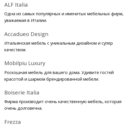
ALF Italia
Одна из самых популярных и именитых мебельных фирм, 
уважаемая в Италии.
Accadueo Design
Итальянская мебель с уникальным дизайном и супер 
качеством.
Mobilpiu Luxury
Роскошная мебель для вашего дома. Удивите гостей 
красотой и шармом брендированной мебели.
Boiserie Italia
Фирма производит очень качественную мебель, которая 
очень долговечна.
Frezza