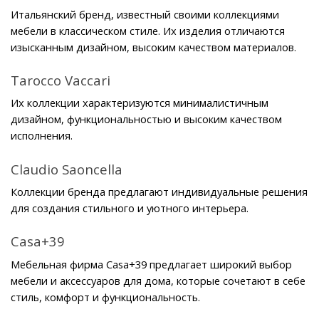
Итальянский бренд, известный своими коллекциями 
мебели в классическом стиле. Их изделия отличаются 
изысканным дизайном, высоким качеством материалов.
Tarocco Vaccari
Их коллекции характеризуются минималистичным 
дизайном, функциональностью и высоким качеством 
исполнения.
Claudio Saoncella
Коллекции бренда предлагают индивидуальные решения 
для создания стильного и уютного интерьера.
Casa+39
Мебельная фирма Casa+39 предлагает широкий выбор 
мебели и аксессуаров для дома, которые сочетают в себе 
стиль, комфорт и функциональность.