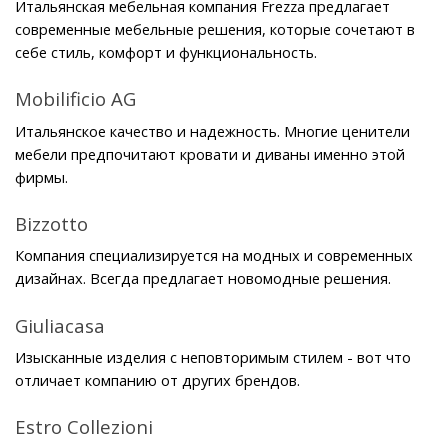
Итальянская мебельная компания Frezza предлагает 
современные мебельные решения, которые сочетают в 
себе стиль, комфорт и функциональность. 
Mobilificio AG
Итальянское качество и надежность. Многие ценители 
мебели предпочитают кровати и диваны именно этой 
фирмы.
Bizzotto
Компания специализируется на модных и современных 
дизайнах. Всегда предлагает новомодные решения.
Giuliacasa
Изысканные изделия с неповторимым стилем - вот что 
отличает компанию от других брендов.
Estro Collezioni