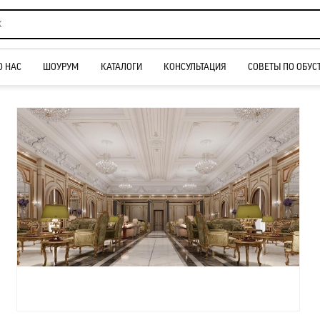
О НАС
ШОУРУМ
КАТАЛОГИ
КОНСУЛЬТАЦИЯ
СОВЕТЫ ПО ОБУС