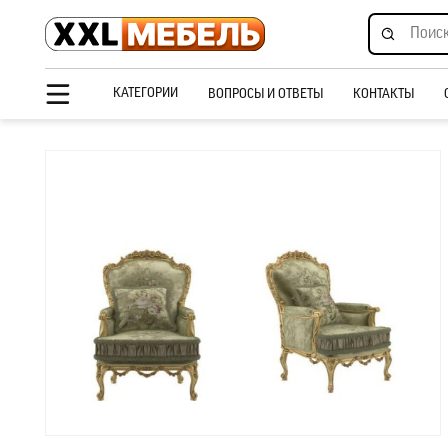
КАТЕГОРИИ
ВОПРОСЫ И ОТВЕТЫ
КОНТАКТЫ