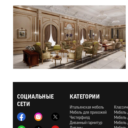
СОЦИАЛЬНЫЕ
КАТЕГОРИИ
СЕТИ
Итальянская мебель
Классич
Мебель для прихожей
Мебель 
Честерфилд
Мебель 
Диванный гарнитур
Мебель 