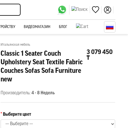
ТРОЙСТВУ
ВИДЕОМАГАЗИН
БЛОГ
Итальянская мебель
3 079 450
Classic 1 Seater Couch
₸
Upholstery Seat Textile Fabric
Couches Sofas Sofa Furniture
new
Производитель:
4 - 8 Недель
Выберите цвет