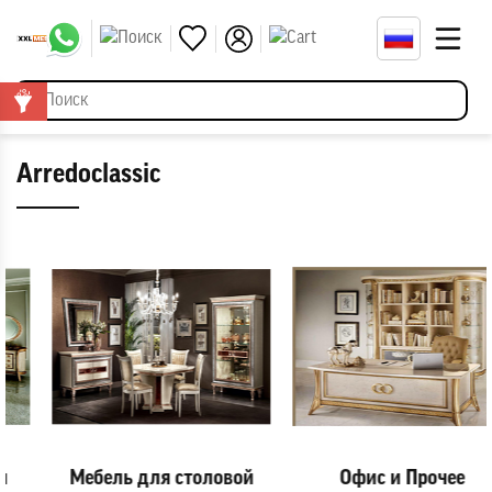
Arredoclassic
Мебель для столовой
Офис и Прочее