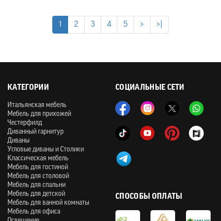
1
2
3
4
5
>
>|
КАТЕГОРИИ
СОЦИАЛЬНЫЕ СЕТИ
Итальянская мебель
Мебель для прихожей
Честерфилд
Диванный гарнитур
Диваны
Угловые диваны и Столики
Классическая мебель
Мебель для гостиной
Мебель для столовой
Мебель для спальни
Мебель для детской
СПОСОБЫ ОПЛАТЫ
Мебель для ванной комнаты
Мебель для офиса
Освещение