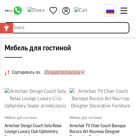
Мебель для гостиной
Сортировать по:
Мебель для гостиной
Мебель для гостиной
Armchair Design Couch Sofa Relax
Armchair TV Chair Couch Baroque
Lounge Luxury Club Upholstery
Rococo Art Nouveau Designer