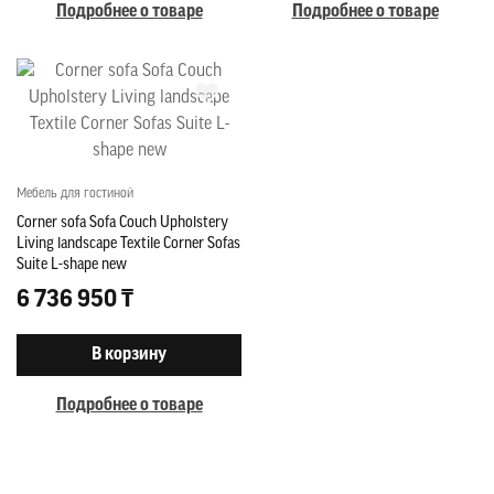
Подробнее о товаре
Подробнее о товаре
Мебель для гостиной
Corner sofa Sofa Couch Upholstery
Living landscape Textile Corner Sofas
Suite L-shape new
6 736 950 ₸
В корзину
Подробнее о товаре