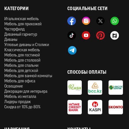
КАТЕГОРИИ
СОЦИАЛЬНЫЕ СЕТИ
Итальянская мебель
Мебель для прихожей
Честерфилд
Диванный гарнитур
Диваны
Угловые диваны и Столики
Классическая мебель
Мебель для гостиной
Мебель для столовой
Мебель для спальни
Мебель для детской
СПОСОБЫ ОПЛАТЫ
Мебель для ванной комнаты
Мебель для офиса
Освещение
Декорации для интерьера
Мебель из металла
Лидеры продаж
Скидка от 10% до 80%