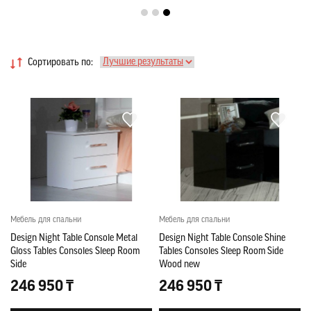
Сортировать по:
Мебель для спальни
Мебель для спальни
Design Night Table Console Metal
Design Night Table Console Shine
Gloss Tables Consoles Sleep Room
Tables Consoles Sleep Room Side
Side
Wood new
246 950 ₸
246 950 ₸