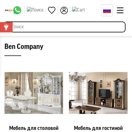
Ben Company
Мебель для столовой
Мебель для гостиной