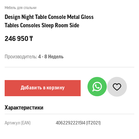
Мебель для спальни
Design Night Table Console Metal Gloss
Tables Consoles Sleep Room Side
246 950 ₸
Производитель:
4 - 8 Недель
Добавить в корзину
Характеристики
Артикул (EAN)
4062292221514 (IT2021)