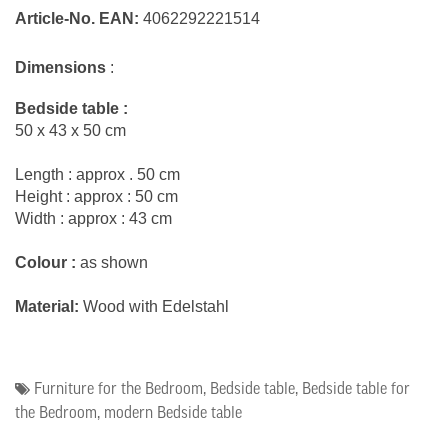
Article-No.
EAN:
4062292221514
Dimensions
:
Bedside table :
50 x 43 x 50 cm
Length : approx . 50 cm
Height : approx : 50 cm
Width : approx : 43 cm
Colour :
as shown
Material:
Wood with Edelstahl
Furniture for the Bedroom
,
Bedside table
,
Bedside table for
the Bedroom
,
modern Bedside table