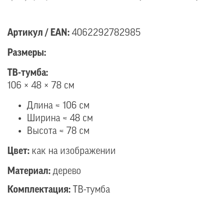
Артикул / EAN:
4062292782985
Размеры:
ТВ-тумба:
106 × 48 × 78 см
Длина ≈ 106 см
Ширина ≈ 48 см
Высота ≈ 78 см
Цвет:
как на изображении
Материал:
дерево
Комплектация:
ТВ-тумба