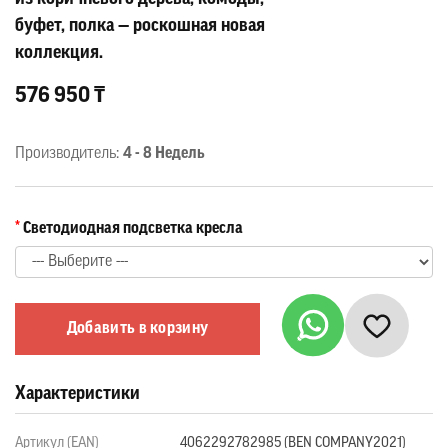
буфет, полка — роскошная новая
коллекция.
576 950 ₸
Производитель:
4 - 8 Недель
Светодиодная подсветка кресла
Добавить в корзину
Характеристики
Артикул (EAN)
4062292782985 (BEN COMPANY2021)