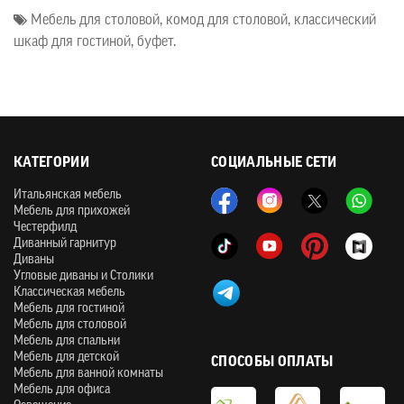
Мебель для столовой
,
комод для столовой
,
классический
шкаф для гостиной
,
буфет.
КАТЕГОРИИ
СОЦИАЛЬНЫЕ СЕТИ
Итальянская мебель
Мебель для прихожей
Честерфилд
Диванный гарнитур
Диваны
Угловые диваны и Столики
Классическая мебель
Мебель для гостиной
Мебель для столовой
Мебель для спальни
Мебель для детской
СПОСОБЫ ОПЛАТЫ
Мебель для ванной комнаты
Мебель для офиса