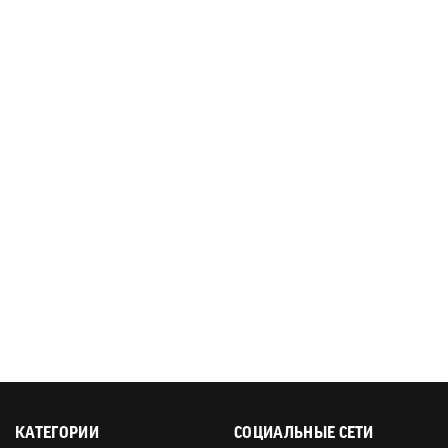
КАТЕГОРИИ
СОЦИАЛЬНЫЕ СЕТИ