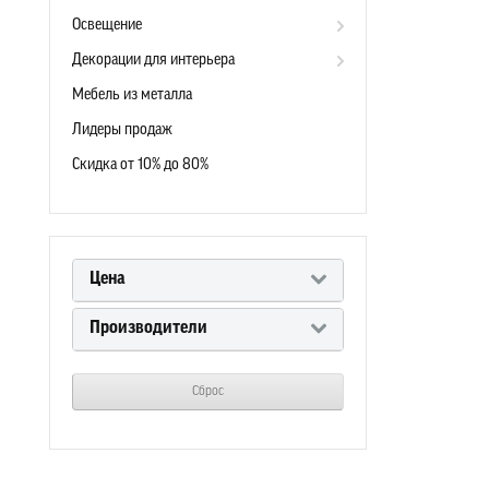
Освещение
Декорации для интерьера
Мебель из металла
Лидеры продаж
Скидка от 10% до 80%
Цена
Производители
Сброс