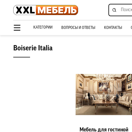
КАТЕГОРИИ
ВОПРОСЫ И ОТВЕТЫ
КОНТАКТЫ
Boiserie Italia
Мебель для гостиной