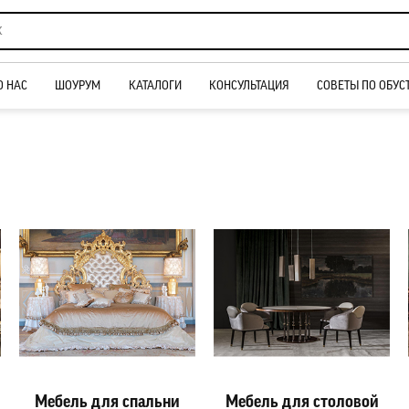
О НАС
ШОУРУМ
КАТАЛОГИ
КОНСУЛЬТАЦИЯ
СОВЕТЫ ПО ОБУС
Мебель для спальни
Мебель для столовой