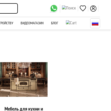
ТРОЙСТВУ
ВИДЕОМАГАЗИН
БЛОГ
Мебель для кухни и