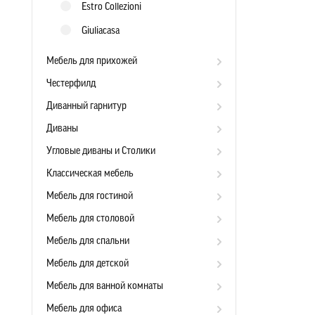
Estro Collezioni
Giuliacasa
Мебель для прихожей
Честерфилд
Диванный гарнитур
Диваны
Угловые диваны и Столики
Классическая мебель
Мебель для гостиной
Мебель для столовой
Мебель для спальни
Мебель для детской
Мебель для ванной комнаты
Мебель для офиса