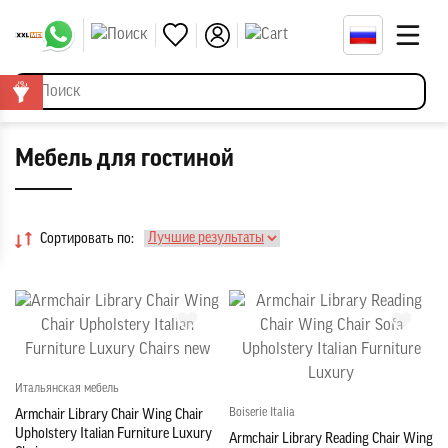
Мебель для гостиной
Сортировать по:
Итальянская мебель
Boiserie Italia
Armchair Library Chair Wing Chair
Upholstery Italian Furniture Luxury
Armchair Library Reading Chair Wing