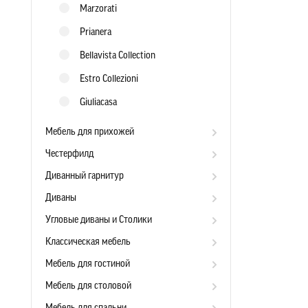
Marzorati
Prianera
Bellavista Collection
Estro Collezioni
Giuliacasa
Мебель для прихожей
Честерфилд
Диванный гарнитур
Диваны
Угловые диваны и Столики
Классическая мебель
Мебель для гостиной
Мебель для столовой