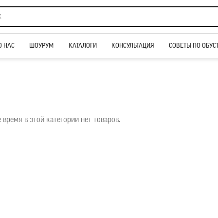
О НАС
ШОУРУМ
КАТАЛОГИ
КОНСУЛЬТАЦИЯ
СОВЕТЫ ПО ОБУС
 время в этой категории нет товаров.