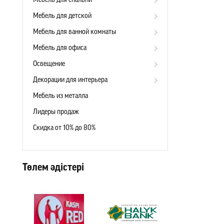
Мебель для спальни
Мебель для детской
Мебель для ванной комнаты
Мебель для офиса
Освещение
Декорации для интерьера
Мебель из металла
Лидеры продаж
Скидка от 10% до 80%
Төлем әдістері