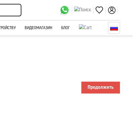
ТРОЙСТВУ
ВИДЕОМАГАЗИН
БЛОГ
Продолжить