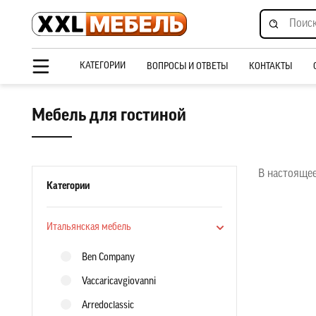
КАТЕГОРИИ
ВОПРОСЫ И ОТВЕТЫ
КОНТАКТЫ
Мебель для гостиной
В настоящее
Категории
Итальянская мебель
Ben Company
Vaccaricavgiovanni
Arredoclassic