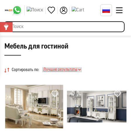
Мебель для гостиной
Сортировать по: