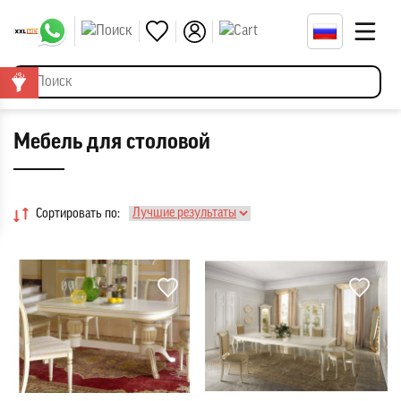
Мебель для столовой
Сортировать по: