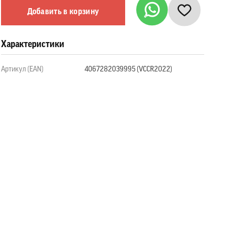
Добавить в корзину
Характеристики
Артикул (EAN)
4067282039995 (VCCR2022)