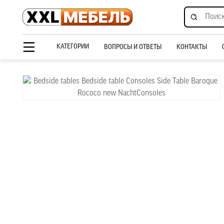
КАТЕГОРИИ
ВОПРОСЫ И ОТВЕТЫ
КОНТАКТЫ