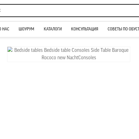
О НАС
ШОУРУМ
КАТАЛОГИ
КОНСУЛЬТАЦИЯ
СОВЕТЫ ПО ОБУС