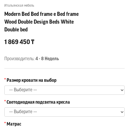
Итальянская мебель
Modern Bed Bed frame e Bed frame
Wood Double Design Beds White
Double bed
1 869 450 ₸
Производитель:
4 - 8 Недель
Размер кровати на выбор
Светодиодная подсветка кресла
Матрас