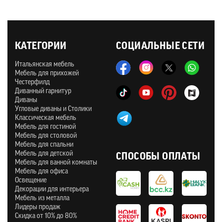
КАТЕГОРИИ
СОЦИАЛЬНЫЕ СЕТИ
Итальянская мебель
Мебель для прихожей
Честерфилд
Диванный гарнитур
Диваны
Угловые диваны и Столики
Классическая мебель
Мебель для гостиной
Мебель для столовой
Мебель для спальни
Мебель для детской
СПОСОБЫ ОПЛАТЫ
Мебель для ванной комнаты
Мебель для офиса
Освещение
Декорации для интерьера
Мебель из металла
Лидеры продаж
Скидка от 10% до 80%