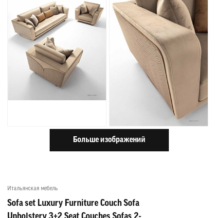
Больше изображений
Итальянская мебель
Sofa set Luxury Furniture Couch Sofa
Upholstery 3+2 Seat Couches Sofas 2-