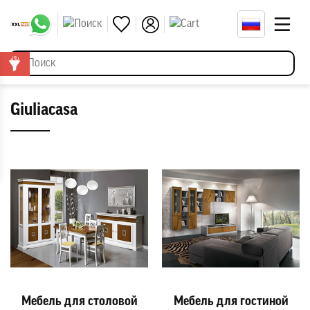
Giuliacasa
Мебель для столовой
Мебель для гостиной