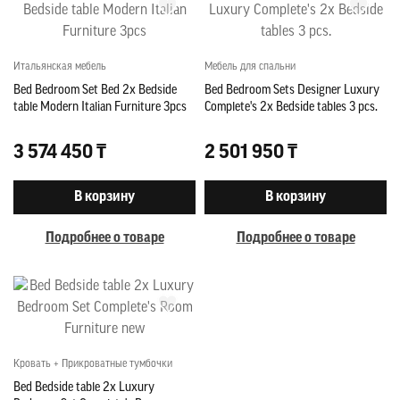
Итальянская мебель
Мебель для спальни
Bed Bedroom Set Bed 2x Bedside
Bed Bedroom Sets Designer Luxury
table Modern Italian Furniture 3pcs
Complete's 2x Bedside tables 3 pcs.
3 574 450 ₸
2 501 950 ₸
В корзину
В корзину
Подробнее о товаре
Подробнее о товаре
Кровать + Прикроватные тумбочки
Bed Bedside table 2x Luxury