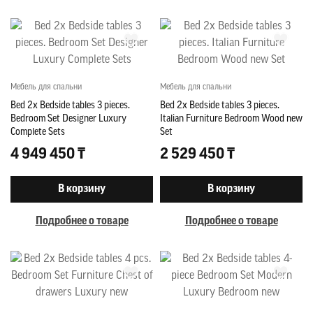
Мебель для спальни
Мебель для спальни
Bed 2x Bedside tables 3 pieces.
Bed 2x Bedside tables 3 pieces.
Bedroom Set Designer Luxury
Italian Furniture Bedroom Wood new
Complete Sets
Set
4 949 450 ₸
2 529 450 ₸
В корзину
В корзину
Подробнее о товаре
Подробнее о товаре