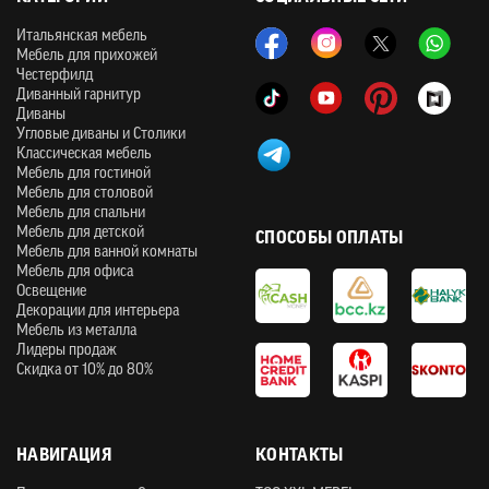
Итальянская мебель
Мебель для прихожей
Честерфилд
Диванный гарнитур
Диваны
Угловые диваны и Столики
Классическая мебель
Мебель для гостиной
Мебель для столовой
Мебель для спальни
Мебель для детской
СПОСОБЫ ОПЛАТЫ
Мебель для ванной комнаты
Мебель для офиса
Освещение
Декорации для интерьера
Мебель из металла
Лидеры продаж
Скидка от 10% до 80%
НАВИГАЦИЯ
КОНТАКТЫ