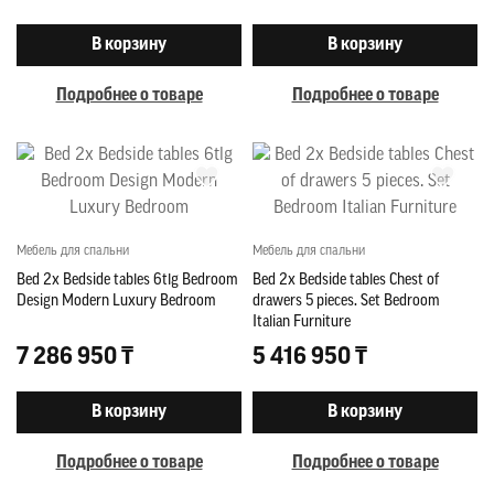
В корзину
В корзину
Подробнее о товаре
Подробнее о товаре
Мебель для спальни
Мебель для спальни
Bed 2x Bedside tables 6tlg Bedroom
Bed 2x Bedside tables Chest of
Design Modern Luxury Bedroom
drawers 5 pieces. Set Bedroom
Italian Furniture
7 286 950 ₸
5 416 950 ₸
В корзину
В корзину
Подробнее о товаре
Подробнее о товаре