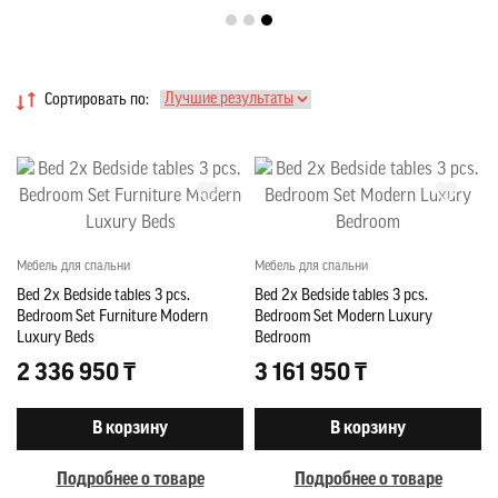
Сортировать по:
Мебель для спальни
Мебель для спальни
Bed 2x Bedside tables 3 pcs.
Bed 2x Bedside tables 3 pcs.
Bedroom Set Furniture Modern
Bedroom Set Modern Luxury
Luxury Beds
Bedroom
2 336 950 ₸
3 161 950 ₸
В корзину
В корзину
Подробнее о товаре
Подробнее о товаре