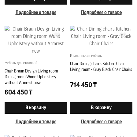
Подробнее о товаре
Подробнее о товаре
Итальянская мебель
Мебель для столовой
Chair Dining chairs Kitchen Chair
Living room - Gray Black Chair Chairs
Chair Braun Design Living room
Dining room Wood Upholstery
without Armrest new
714 450 ₸
604 450 ₸
В корзину
В корзину
Подробнее о товаре
Подробнее о товаре