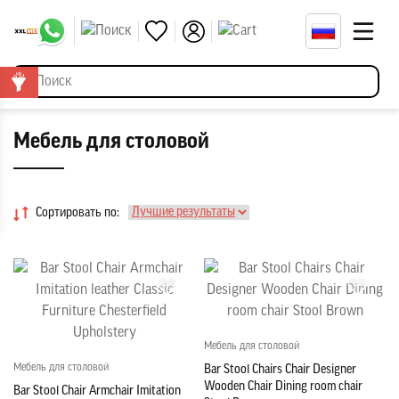
Мебель для столовой
Сортировать по:
Мебель для столовой
Мебель для столовой
Bar Stool Chairs Chair Designer
Wooden Chair Dining room chair
Bar Stool Chair Armchair Imitation