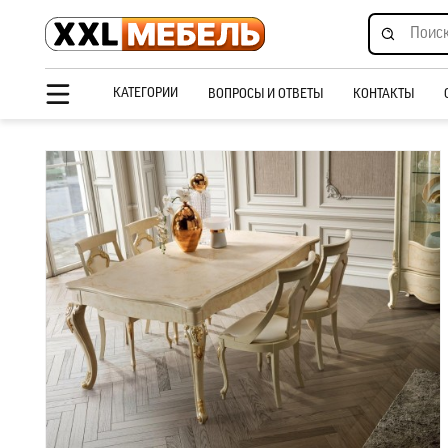
КАТЕГОРИИ
ВОПРОСЫ И ОТВЕТЫ
КОНТАКТЫ