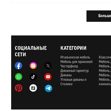
Больше
СОЦИАЛЬНЫЕ
КАТЕГОРИИ
СЕТИ
Итальянская мебель
Классич
Мебель для прихожей
Мебель 
Честерфилд
Мебель 
Диванный гарнитур
Мебель 
Диваны
Мебель 
Угловые диваны и
Мебель 
Столики
комнат