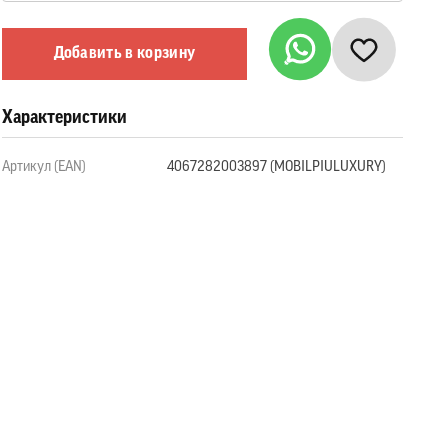
Добавить в корзину
Характеристики
Артикул (EAN)
4067282003897 (MOBILPIULUXURY)