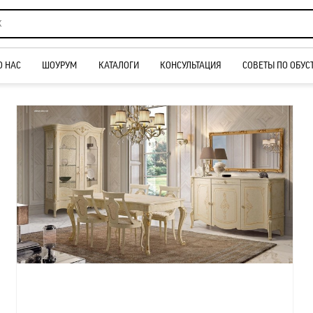
О НАС
ШОУРУМ
КАТАЛОГИ
КОНСУЛЬТАЦИЯ
СОВЕТЫ ПО ОБУС