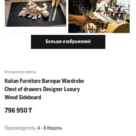
Больше изображений
Итальянская мебель
Italian Furniture Baroque Wardrobe
Chest of drawers Designer Luxury
Wood Sideboard
796 950 ₸
Производитель:
4 - 8 Недель