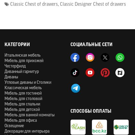
Classic Chest of drawers
,
Classic Designer Chest of drawers
КАТЕГОРИИ
СОЦИАЛЬНЫЕ СЕТИ
Итальянская мебель
Мебель для прихожей
Честерфилд
Диванный гарнитур
Диваны
Угловые диваны и Столики
Классическая мебель
Мебель для гостиной
Мебель для столовой
Мебель для спальни
Мебель для детской
СПОСОБЫ ОПЛАТЫ
Мебель для ванной комнаты
Мебель для офиса
Освещение
Декорации для интерьера