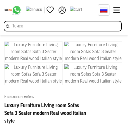
Итальянская мебель
Luxury Furniture Living room Sofas
Sofa 3 Seater modern Real wood Italian
style