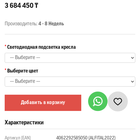
3 684 450 ₸
Производитель:
4 - 8 Недель
Светодиодная подсветка кресла
Выберите цвет
Добавить в корзину
Характеристики
Артикул (EAN)
4062292585050 (ALFITAL2022)