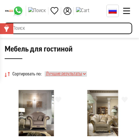
Мебель для гостиной
Сортировать по: