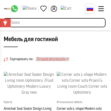
Мебель для гостиной
Сортировать по:
Кресла
Итальянская мебель
Armchair Seat Seater Design Living
Corner sofa L-shape Modern sofa