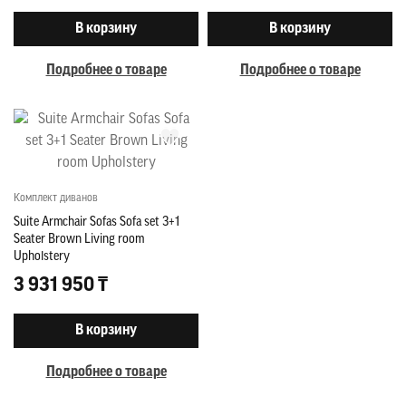
В корзину
В корзину
Подробнее о товаре
Подробнее о товаре
Комплект диванов
Suite Armchair Sofas Sofa set 3+1
Seater Brown Living room
Upholstery
3 931 950 ₸
В корзину
Подробнее о товаре