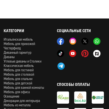
КАТЕГОРИИ
СОЦИАЛЬНЫЕ СЕТИ
Итальянская мебель
Мебель для прихожей
Честерфилд
Диванный гарнитур
Диваны
Угловые диваны и Столики
Классическая мебель
Мебель для гостиной
Мебель для столовой
Мебель для спальни
Мебель для детской
СПОСОБЫ ОПЛАТЫ
Мебель для ванной комнаты
Мебель для офиса
Освещение
Декорации для интерьера
Мебель из металла