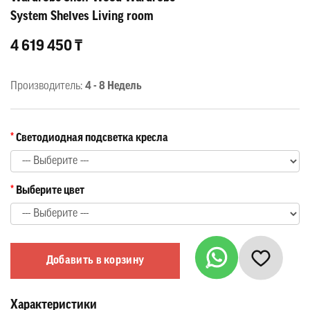
System Shelves Living room
4 619 450 ₸
Производитель:
4 - 8 Недель
Светодиодная подсветка кресла
Выберите цвет
Добавить в корзину
Характеристики