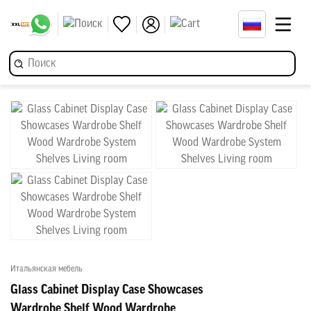
Итальянская мебель
Glass Cabinet Display Case Showcases
Wardrobe Shelf Wood Wardrobe