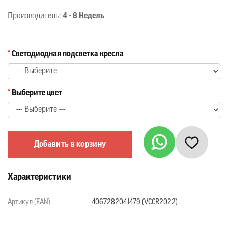
Производитель:
4 - 8 Недель
Светодиодная подсветка кресла
Выберите цвет
Добавить в корзину
Характеристики
Артикул (EAN)
4067282041479 (VCCR2022)