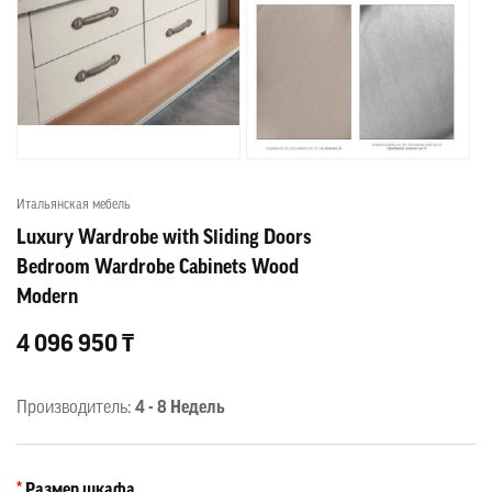
Итальянская мебель
Luxury Wardrobe with Sliding Doors
Bedroom Wardrobe Cabinets Wood
Modern
4 096 950 ₸
Производитель:
4 - 8 Недель
Размер шкафа