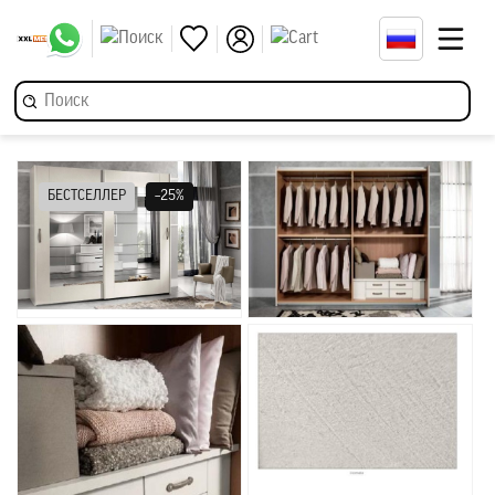
БЕСТСЕЛЛЕР
–25%