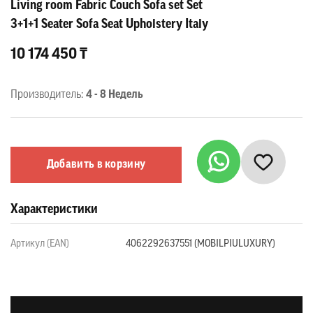
Living room Fabric Couch Sofa set Set
3+1+1 Seater Sofa Seat Upholstery Italy
10 174 450 ₸
Производитель:
4 - 8 Недель
Добавить в корзину
Характеристики
Артикул (EAN)
4062292637551 (MOBILPIULUXURY)