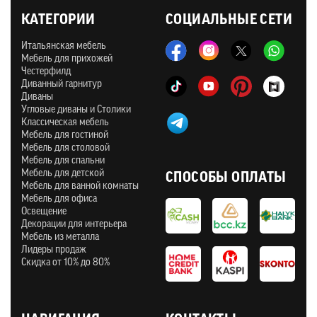
КАТЕГОРИИ
СОЦИАЛЬНЫЕ СЕТИ
Итальянская мебель
Мебель для прихожей
Честерфилд
Диванный гарнитур
Диваны
Угловые диваны и Столики
Классическая мебель
Мебель для гостиной
Мебель для столовой
Мебель для спальни
Мебель для детской
СПОСОБЫ ОПЛАТЫ
Мебель для ванной комнаты
Мебель для офиса
Освещение
Декорации для интерьера
Мебель из металла
Лидеры продаж
Скидка от 10% до 80%