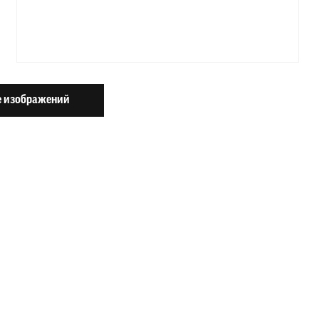
 изображений