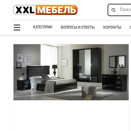
КАТЕГОРИИ
ВОПРОСЫ И ОТВЕТЫ
КОНТАКТЫ