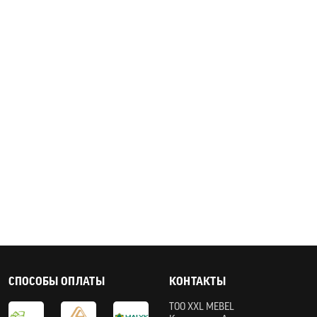
СПОСОБЫ ОПЛАТЫ
КОНТАКТЫ
ТOO XXL MEBEL