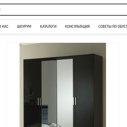
О НАС
ШОУРУМ
КАТАЛОГИ
КОНСУЛЬТАЦИЯ
СОВЕТЫ ПО ОБУС