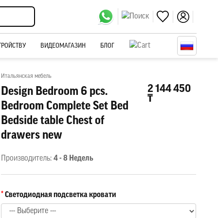
ТРОЙСТВУ
ВИДЕОМАГАЗИН
БЛОГ
Итальянская мебель
2 144 450
Design Bedroom 6 pcs.
₸
Bedroom Complete Set Bed
Bedside table Chest of
drawers new
Производитель:
4 - 8 Недель
Светодиодная подсветка кровати