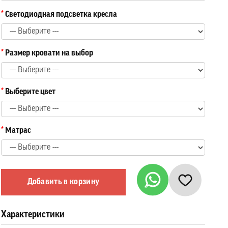
Светодиодная подсветка кресла
Размер кровати на выбор
Выберите цвет
Матрас
Добавить в корзину
Характеристики