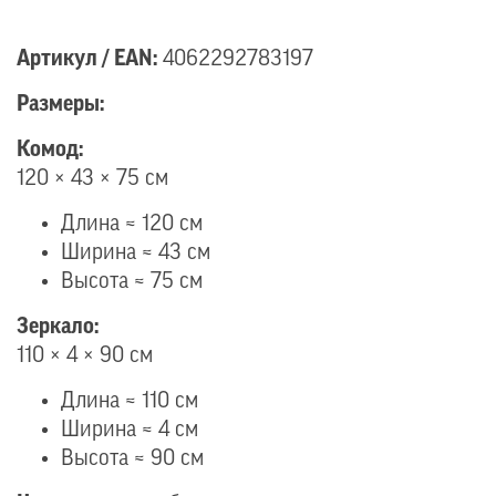
Артикул / EAN:
4062292783197
Размеры:
Комод:
120 × 43 × 75 см
Длина ≈ 120 см
Ширина ≈ 43 см
Высота ≈ 75 см
Зеркало:
110 × 4 × 90 см
Длина ≈ 110 см
Ширина ≈ 4 см
Высота ≈ 90 см