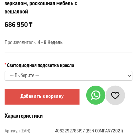
зеркалом, роскошная мебель с
вешалкой
686 950 ₸
Производитель:
4 - 8 Недель
Светодиодная подсветка кресла
Добавить в корзину
Характеристики
Артикул (EAN)
4062292783197 (BEN COMPANY2021)