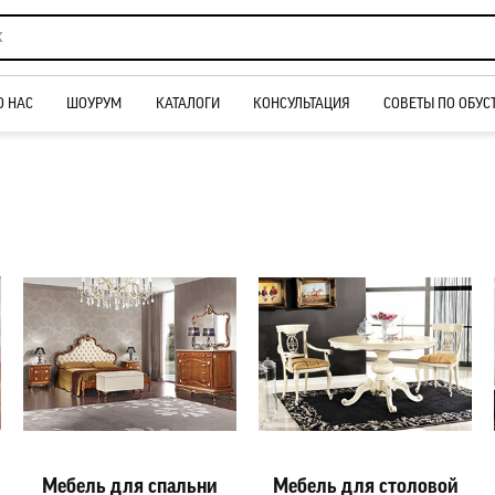
О НАС
ШОУРУМ
КАТАЛОГИ
КОНСУЛЬТАЦИЯ
СОВЕТЫ ПО ОБУС
Мебель для спальни
Мебель для столовой