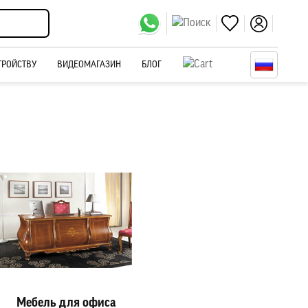
ТРОЙСТВУ
ВИДЕОМАГАЗИН
БЛОГ
Мебель для офиса