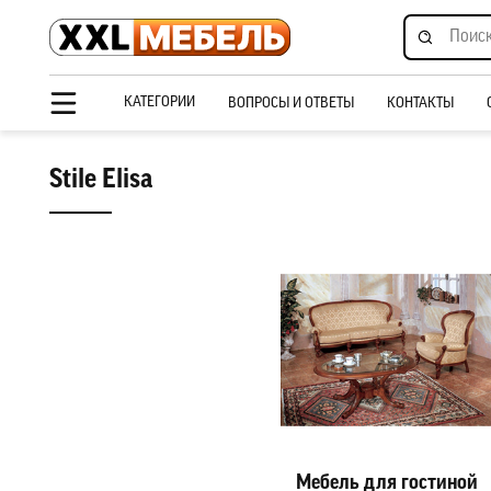
КАТЕГОРИИ
ВОПРОСЫ И ОТВЕТЫ
КОНТАКТЫ
Stile Elisa
Мебель для гостиной