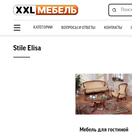
КАТЕГОРИИ
ВОПРОСЫ И ОТВЕТЫ
КОНТАКТЫ
Stile Elisa
Мебель для гостиной