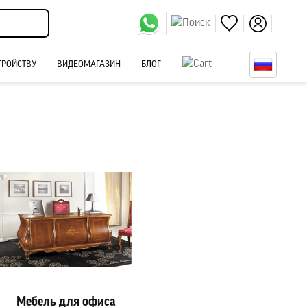
ТРОЙСТВУ
ВИДЕОМАГАЗИН
БЛОГ
Мебель для офиса