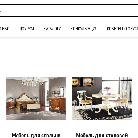
О НАС
ШОУРУМ
КАТАЛОГИ
КОНСУЛЬТАЦИЯ
СОВЕТЫ ПО ОБУС
Мебель для спальни
Мебель для столовой