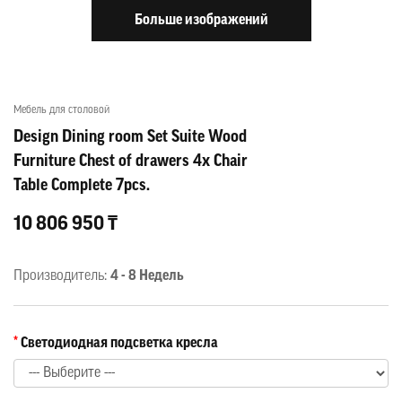
Больше изображений
Мебель для столовой
Design Dining room Set Suite Wood
Furniture Chest of drawers 4x Chair
Table Complete 7pcs.
10 806 950 ₸
Производитель:
4 - 8 Недель
Светодиодная подсветка кресла