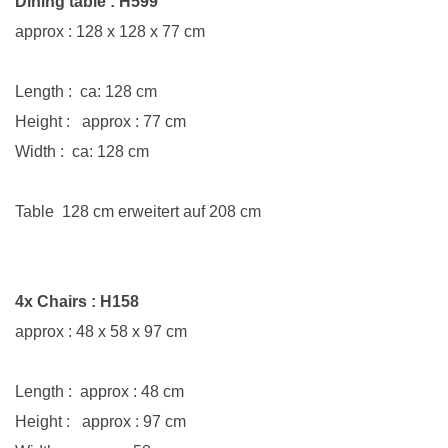
Dining table
: H599
approx : 128 x 128 x 77 cm
Length : ca: 128 cm
Height : approx : 77 cm
Width : ca: 128 cm
Table 128 cm erweitert auf 208 cm
4x Chairs : H158
approx : 48 x 58 x 97 cm
Length : approx : 48 cm
Height : approx : 97 cm