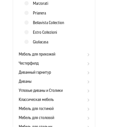
Marzorati
Prianera
Bellavista Collection
Estro Collezioni
Giuliacasa
Мебель для прихожей
Честерфилд
Диванный гарнитур
Диваны
Угловые диваны и Столики
Классическая мебель
Мебель для гостиной
Мебель для столовой