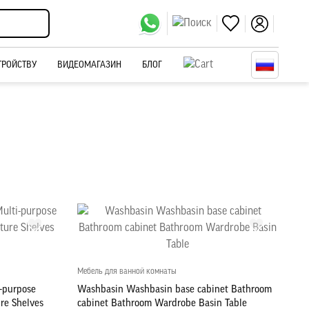
ТРОЙСТВУ
ВИДЕОМАГАЗИН
БЛОГ
Мебель для ванной комнаты
-purpose
Washbasin Washbasin base cabinet Bathroom
re Shelves
cabinet Bathroom Wardrobe Basin Table