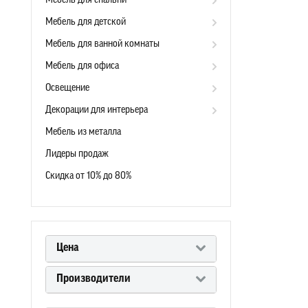
Мебель для спальни
Мебель для детской
Мебель для ванной комнаты
Мебель для офиса
Освещение
Декорации для интерьера
Мебель из металла
Лидеры продаж
Скидка от 10% до 80%
Цена
Производители