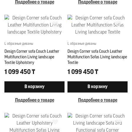
Подробнее о товаре
Подробнее о товаре
L образные диваны
L образные диваны
Design Corner sofa Couch Leather
Design Corner sofa Couch Leather
Multifunction Living landscape
Multifunction Sofas Living landscape
Textile Upholstery
Textile
1 099 450 ₸
1 099 450 ₸
В корзину
В корзину
Подробнее о товаре
Подробнее о товаре