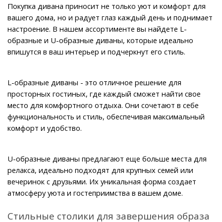
Покупка дивана приносит не только уют и комфорт для 
вашего дома, но и радует глаз каждый день и поднимает 
настроение. В нашем ассортименте вы найдете L-
образные и U-образные диваны, которые идеально 
впишутся в ваш интерьер и подчеркнут его стиль.
L-образные диваны - это отличное решение для 
просторных гостиных, где каждый сможет найти свое 
место для комфортного отдыха. Они сочетают в себе 
функциональность и стиль, обеспечивая максимальный 
комфорт и удобство.
U-образные диваны предлагают еще больше места для 
релакса, идеально подходят для крупных семей или 
вечеринок с друзьями. Их уникальная форма создает 
атмосферу уюта и гостеприимства в вашем доме.
Стильные столики для завершения образа