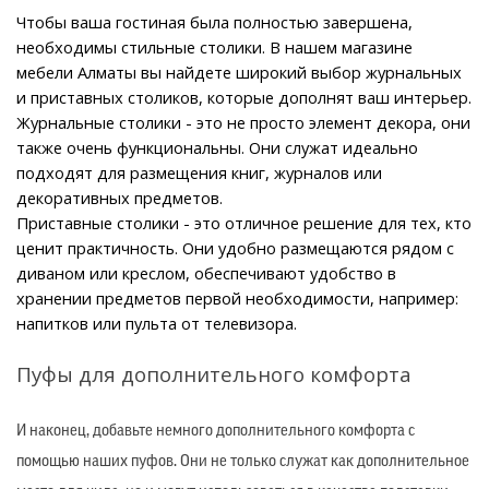
Чтобы ваша гостиная была полностью завершена, 
необходимы стильные столики. В нашем магазине 
мебели Алматы вы найдете широкий выбор журнальных 
и приставных столиков, которые дополнят ваш интерьер.
Журнальные столики - это не просто элемент декора, они 
также очень функциональны. Они служат идеально 
подходят для размещения книг, журналов или 
декоративных предметов.
Приставные столики - это отличное решение для тех, кто 
ценит практичность. Они удобно размещаются рядом с 
диваном или креслом, обеспечивают удобство в 
хранении предметов первой необходимости, например: 
напитков или пульта от телевизора.
Пуфы для дополнительного комфорта
И наконец, добавьте немного дополнительного комфорта с
помощью наших пуфов. Они не только служат как дополнительное