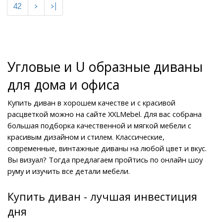
42
>
>|
Угловые и U образные диваны 
для дома и офиса
Купить диван в хорошем качестве и с красивой 
расцветкой можно на сайте XXLMebel. Для вас собрана 
большая подборка качественной и мягкой мебели с 
красивым дизайном и стилем. Классические, 
современные, винтажные диваны на любой цвет и вкус. 
Вы визуал? Тогда предлагаем пройтись по онлайн шоу 
руму и изучить все детали мебели.
Купить диван - лучшая инвестиция 
дня