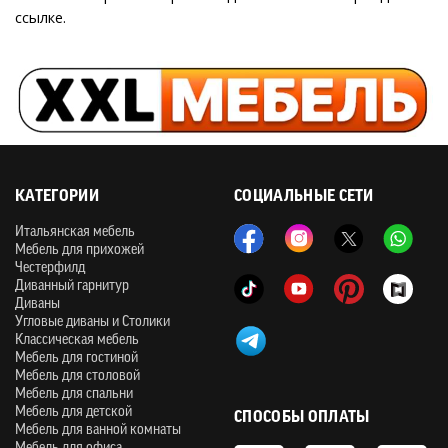
ссылке.
КАТЕГОРИИ
СОЦИАЛЬНЫЕ СЕТИ
Итальянская мебель
Мебель для прихожей
Честерфилд
Диванный гарнитур
Диваны
Угловые диваны и Столики
Классическая мебель
Мебель для гостиной
Мебель для столовой
Мебель для спальни
Мебель для детской
СПОСОБЫ ОПЛАТЫ
Мебель для ванной комнаты