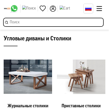
Угловые диваны и Столики
Журнальные столики
Приставные столики