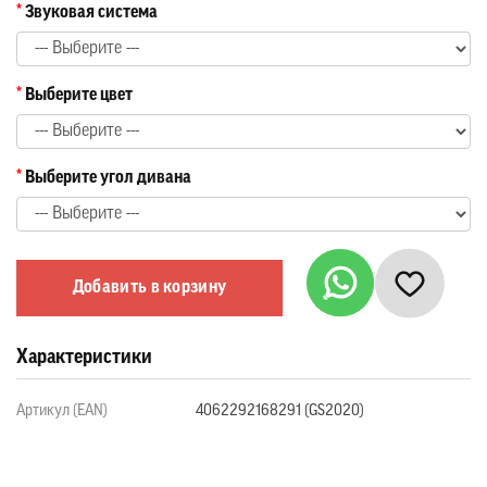
Звуковая система
Выберите цвет
Выберите угол дивана
Добавить в корзину
Характеристики
Артикул (EAN)
4062292168291 (GS2020)