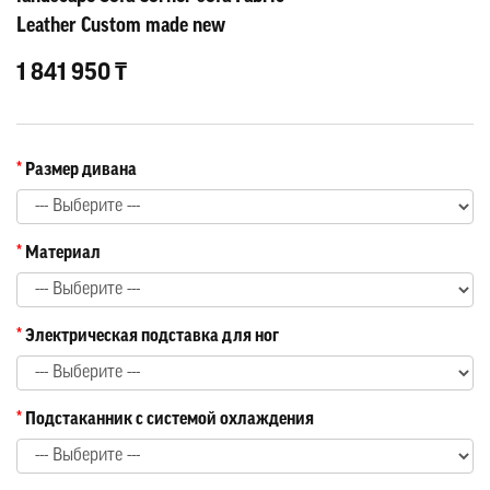
Leather Custom made new
1 841 950 ₸
Размер дивана
Материал
Электрическая подставка для ног
Подстаканник с системой охлаждения