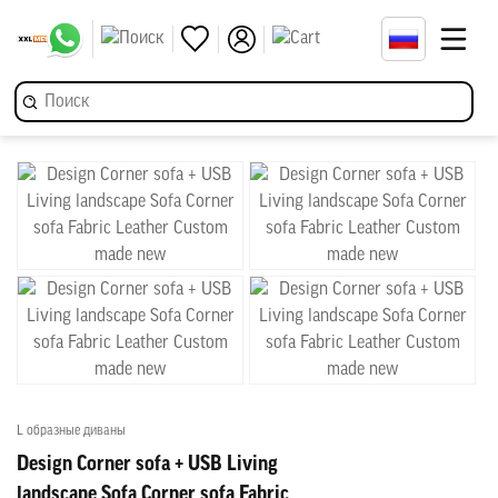
L образные диваны
Design Corner sofa + USB Living
landscape Sofa Corner sofa Fabric