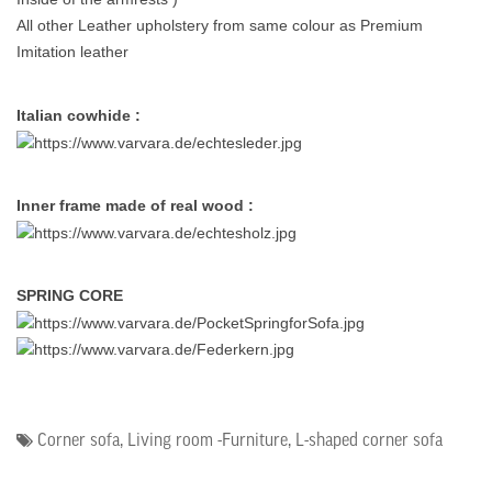
All other Leather upholstery from same colour as Premium
Imitation leather
Italian cowhide :
Inner frame made of real wood :
SPRING CORE
Corner sofa
,
Living room -Furniture
,
L-shaped corner sofa