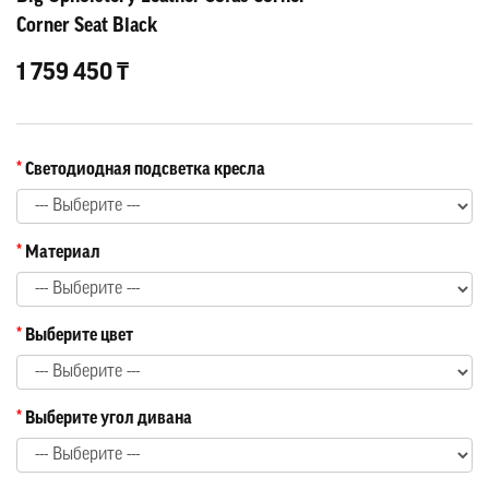
Corner Seat Black
1 759 450 ₸
Светодиодная подсветка кресла
Материал
Выберите цвет
Выберите угол дивана