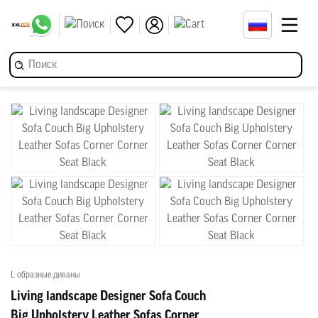
L образные диваны
Living landscape Designer Sofa Couch
Big Upholstery Leather Sofas Corner