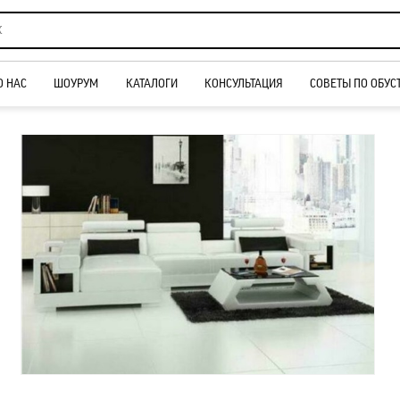
О НАС
ШОУРУМ
КАТАЛОГИ
КОНСУЛЬТАЦИЯ
СОВЕТЫ ПО ОБУС