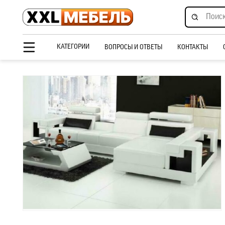
КАТЕГОРИИ
ВОПРОСЫ И ОТВЕТЫ
КОНТАКТЫ