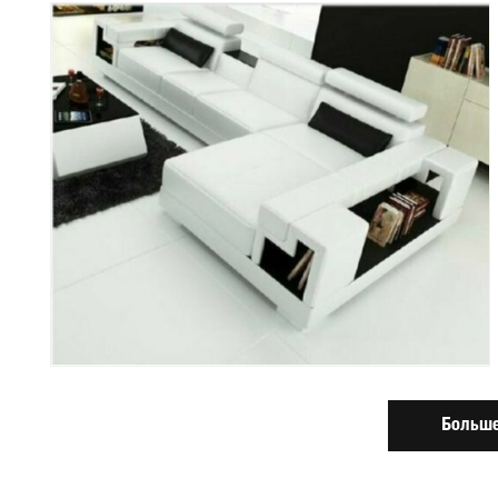
Больше