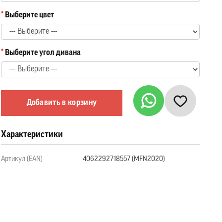
Выберите цвет
Выберите угол дивана
Добавить в корзину
Характеристики
Артикул (EAN)
4062292718557 (MFN2020)