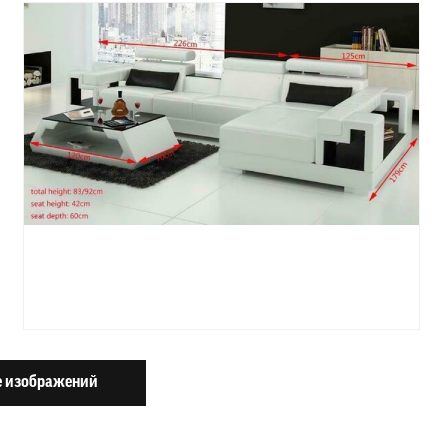
 изображений