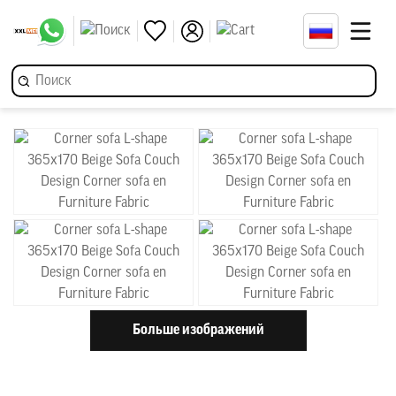
Больше изображений