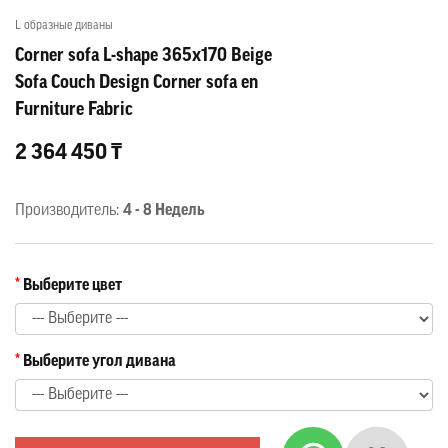
L образные диваны
Corner sofa L-shape 365x170 Beige
Sofa Couch Design Corner sofa en
Furniture Fabric
2 364 450 ₸
Производитель:
4 - 8 Недель
Выберите цвет
Выберите угол дивана