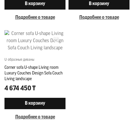
В корзину
В корзину
Подробнее о товаре
Подробнее о товаре
U образные диваны
Corner sofa U-shape Living room
Luxury Couches Design Sofa Couch
Living landscape
4 674 450 ₸
В корзину
Подробнее о товаре