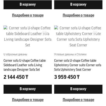
В корзину
В корзину
Подробнее о товаре
Подробнее о товаре
U образные диваны
Угловые диваны и Столики
Corner sofa U-shape Coffee table
Corner sofa U-shape Coffee table
Sideboard Leather sofa Living
Upholstery Corner suite Corner sofa
landscape Designer Sofa Set
Sofa Upholstery Seat Corner
2 144 450 ₸
3 959 450 ₸
В корзину
В корзину
Подробнее о товаре
Подробнее о товаре