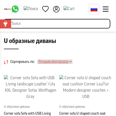
U образные диваны
Сортировать по:
U образные диваны
U образные диваны
Corner sofa Sofa with USB Living
Corner sofa U shaped couch seat