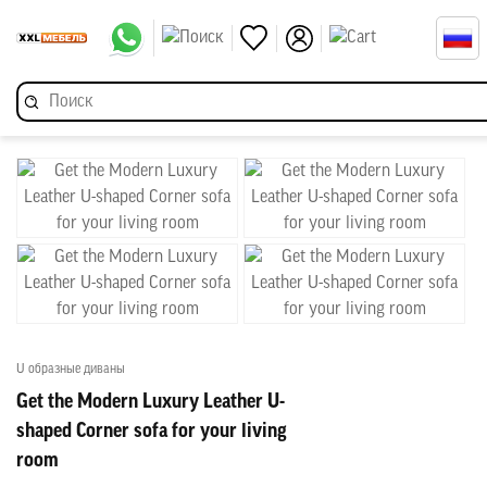
U образные диваны
Get the Modern Luxury Leather U-
shaped Corner sofa for your living
room