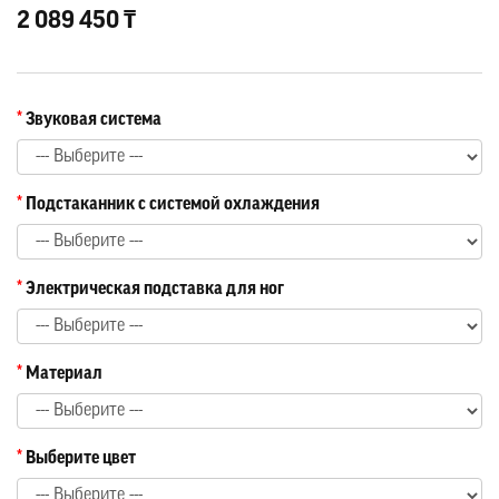
2 089 450 ₸
Звуковая система
Подстаканник с системой охлаждения
Электрическая подставка для ног
Материал
Выберите цвет