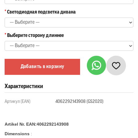
Светодиодная подсветка дивана
Выберите сторону длиннее
Добавить в корзину
Характеристики
Артикул (EAN)
4062292143908 (GS2020)
Artikel Nr. EAN:4062292143908
Dimensions
: