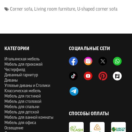
Corner sofa
,
Living room furniture
,
U-shaped corner sofa
КАТЕГОРИИ
СОЦИАЛЬНЫЕ СЕТИ
Итальянская мебель
Мебель для прихожей
Честерфилд
Диванный гарнитур
Диваны
Угловые диваны и Столики
Классическая мебель
Мебель для гостиной
Мебель для столовой
Мебель для спальни
Мебель для детской
СПОСОБЫ ОПЛАТЫ
Мебель для ванной комнаты
Мебель для офиса
Освещение