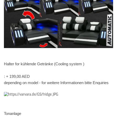
Halter for kühlende Getränke (Cooling system )
: + 199,00 AED
depending on model - for weitere Informationen bitte Enquiries
Tonanlage