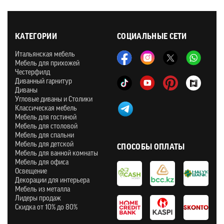
КАТЕГОРИИ
СОЦИАЛЬНЫЕ СЕТИ
Итальянская мебель
Мебель для прихожей
Честерфилд
Диванный гарнитур
Диваны
Угловые диваны и Столики
Классическая мебель
Мебель для гостиной
Мебель для столовой
Мебель для спальни
Мебель для детской
СПОСОБЫ ОПЛАТЫ
Мебель для ванной комнаты
Мебель для офиса
Освещение
Декорации для интерьера
Мебель из металла
Лидеры продаж
Скидка от 10% до 80%