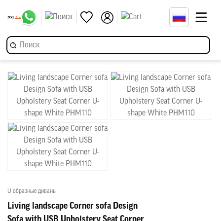
U образные диваны
Living landscape Corner sofa Design
Sofa with USB Upholstery Seat Corner