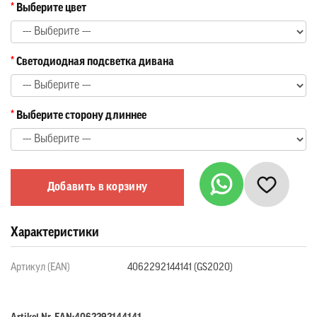
Выберите цвет
Светодиодная подсветка дивана
Выберите сторону длиннее
Добавить в корзину
Характеристики
Артикул (EAN)
4062292144141 (GS2020)