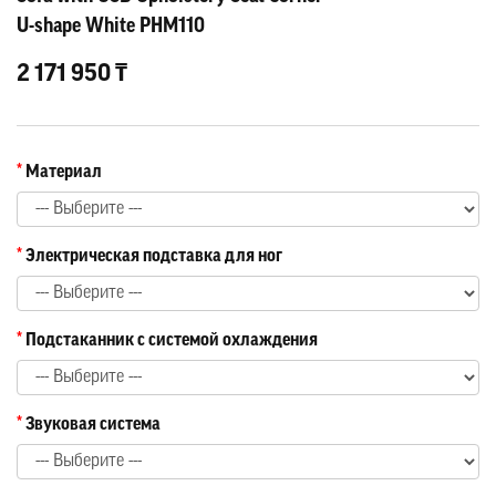
U-shape White PHM110
2 171 950 ₸
Материал
Электрическая подставка для ног
Подстаканник с системой охлаждения
Звуковая система