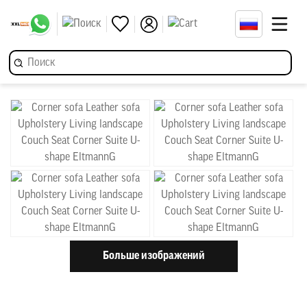
Больше изображений