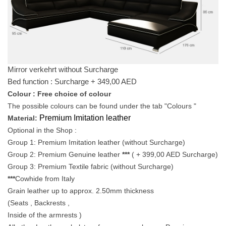
Mirror verkehrt without Surcharge
Bed function : Surcharge + 349,00 AED
Colour : Free choice of colour
The possible colours can be found under the tab "Colours "
Premium Imitation leather
Material:
Optional in the Shop :
Group 1: Premium Imitation leather (without Surcharge)
Group 2: Premium Genuine leather
***
( + 399,00 AED Surcharge)
Group 3: Premium Textile fabric (without Surcharge)
***
Cowhide from Italy
Grain leather up to approx. 2.50mm thickness
(Seats , Backrests ,
Inside of the armrests )