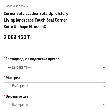
U образные диваны
Corner sofa Leather sofa Upholstery
Living landscape Couch Seat Corner
Suite U-shape EltmannG
2 089 450 ₸
Светодиодная подсветка кресла
Материал
Выберите цвет