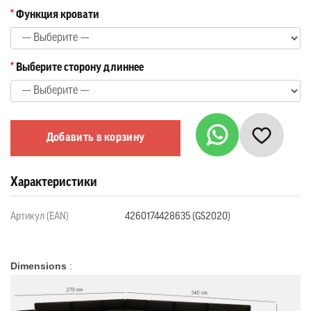
Функция кровати
Выберите сторону длиннее
Добавить в корзину
Характеристики
Артикул (EAN)
4260174428635 (GS2020)
Dimensions
: