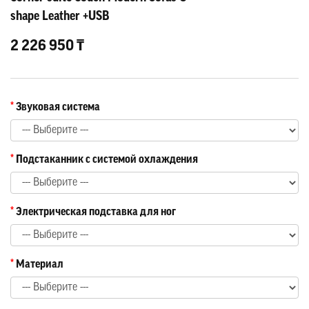
shape Leather +USB
2 226 950 ₸
Звуковая система
Подстаканник с системой охлаждения
Электрическая подставка для ног
Материал