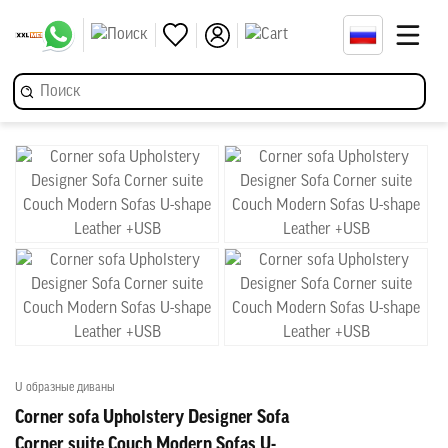
U образные диваны
Corner sofa Upholstery Designer Sofa
Corner suite Couch Modern Sofas U-