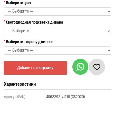
Выберите цвет
Светодиодная подсветка дивана
Выберите сторону длиннее
Добавить в корзину
Характеристики
Артикул (EAN)
4062292141218 (GS2020)